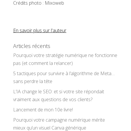
Crédits photo : Mixoweb
En savoir plus sur l'auteur
Articles récents
Pourquoi votre stratégie numérique ne fonctionne
pas (et comment la relancer)
5 tactiques pour survivre à l’algorithme de Meta…
sans perdre la tête
L’IA change le SEO: et si votre site répondait
vraiment aux questions de vos clients?
Lancement de mon 10e livre!
Pourquoi votre campagne numérique mérite
mieux qu’un visuel Canva générique