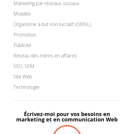
Marketing par réseaux sociaux
Mobilité
Organisme à but non lucratif (OBNL)
Promotion
Publicité
Réseau des mères en affaires
SEO, SEM
Site Web
Technologie
Écrivez-moi pour vos besoins en
marketing et en communication Web