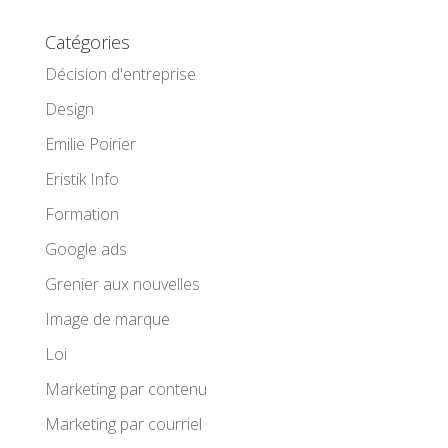
Catégories
Décision d'entreprise
Design
Emilie Poirier
Eristik Info
Formation
Google ads
Grenier aux nouvelles
Image de marque
Loi
Marketing par contenu
Marketing par courriel