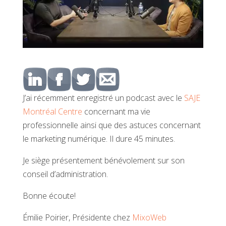
J’ai récemment enregistré un podcast avec le
SAJE
Montréal Centre
concernant ma vie
professionnelle ainsi que des astuces concernant
le marketing numérique. Il dure 45 minutes.
Je siège présentement bénévolement sur son
conseil d’administration.
Bonne écoute!
Émilie Poirier, Présidente chez
MixoWeb