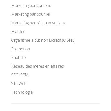
Marketing par contenu
Marketing par courriel
Marketing par réseaux sociaux
Mobilité
Organisme à but non lucratif (OBNL)
Promotion
Publicité
Réseau des mères en affaires
SEO, SEM
Site Web
Technologie