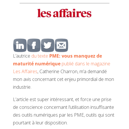
L’autrice
du texte
PME: vous manquez de
maturité numérique
publié dans le magazine
Les Affaires
, Catherine Charron, m’a demandé
mon avis concernant cet enjeu primordial de mon
industrie.
L’article est super intéressant, et force une prise
de conscience concernant l’utilisation insuffisante
des outils numériques par les PME, outils qui sont
pourtant à leur disposition.