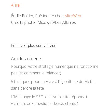
À lire!
Émilie Poirier, Présidente chez
MixoWeb
Crédits photo : Mixoweb/Les Affaires
En savoir plus sur l'auteur
Articles récents
Pourquoi votre stratégie numérique ne fonctionne
pas (et comment la relancer)
5 tactiques pour survivre à l’algorithme de Meta…
sans perdre la tête
L’IA change le SEO: et si votre site répondait
vraiment aux questions de vos clients?