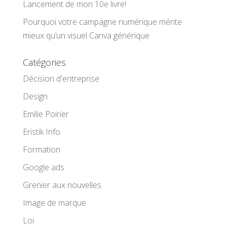
Lancement de mon 10e livre!
Pourquoi votre campagne numérique mérite
mieux qu’un visuel Canva générique
Catégories
Décision d'entreprise
Design
Emilie Poirier
Eristik Info
Formation
Google ads
Grenier aux nouvelles
Image de marque
Loi