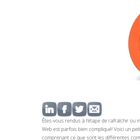
Êtes-vous rendus à l’étape de rafraîchir ou 
Web est parfois bien compliqué! Voici un pet
comprenant ce que sont les différentes com