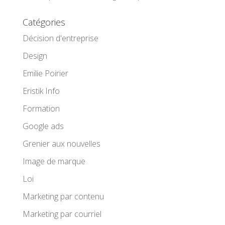
Catégories
Décision d'entreprise
Design
Emilie Poirier
Eristik Info
Formation
Google ads
Grenier aux nouvelles
Image de marque
Loi
Marketing par contenu
Marketing par courriel