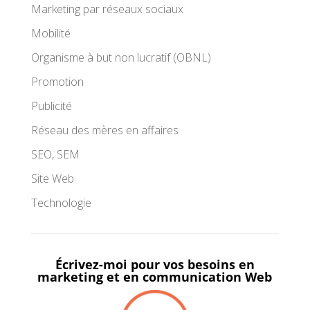
Marketing par réseaux sociaux
Mobilité
Organisme à but non lucratif (OBNL)
Promotion
Publicité
Réseau des mères en affaires
SEO, SEM
Site Web
Technologie
Écrivez-moi pour vos besoins en
marketing et en communication Web