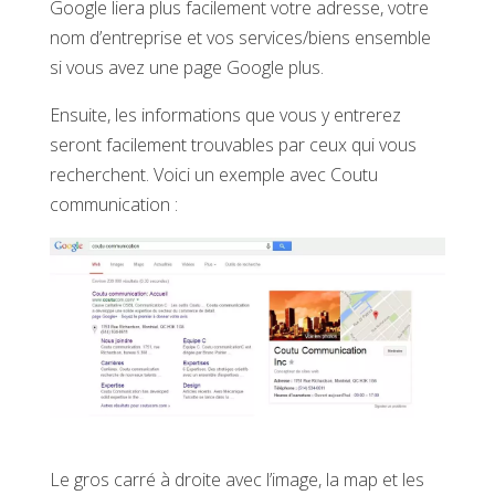
Google liera plus facilement votre adresse, votre
nom d’entreprise et vos services/biens ensemble
si vous avez une page Google plus.
Ensuite, les informations que vous y entrerez
seront facilement trouvables par ceux qui vous
recherchent. Voici un exemple avec Coutu
communication :
Le gros carré à droite avec l’image, la map et les