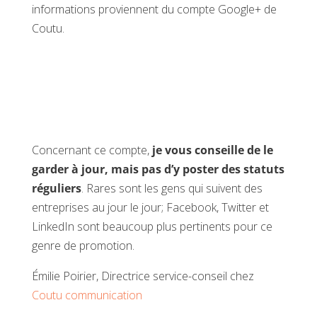
informations proviennent du compte Google+ de
Coutu.
Concernant ce compte,
je vous conseille de le
garder à jour, mais pas d’y poster des statuts
réguliers
. Rares sont les gens qui suivent des
entreprises au jour le jour; Facebook, Twitter et
LinkedIn sont beaucoup plus pertinents pour ce
genre de promotion.
Émilie Poirier, Directrice service-conseil chez
Coutu communication