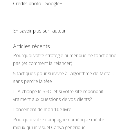
Crédits photo : Google+
En savoir plus sur l'auteur
Articles récents
Pourquoi votre stratégie numérique ne fonctionne
pas (et comment la relancer)
5 tactiques pour survivre à l’algorithme de Meta…
sans perdre la tête
L’IA change le SEO: et si votre site répondait
vraiment aux questions de vos clients?
Lancement de mon 10e livre!
Pourquoi votre campagne numérique mérite
mieux qu’un visuel Canva générique