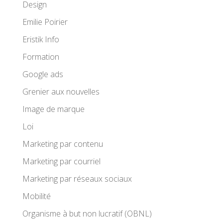
Design
Emilie Poirier
Eristik Info
Formation
Google ads
Grenier aux nouvelles
Image de marque
Loi
Marketing par contenu
Marketing par courriel
Marketing par réseaux sociaux
Mobilité
Organisme à but non lucratif (OBNL)