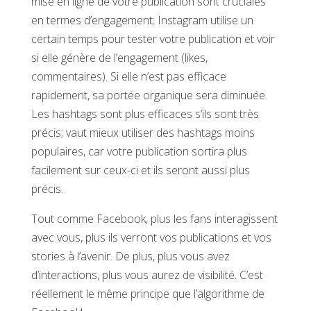
mise en ligne de votre publication sont cruciales
en termes d’engagement; Instagram utilise un
certain temps pour tester votre publication et voir
si elle génère de l’engagement (likes,
commentaires). Si elle n’est pas efficace
rapidement, sa portée organique sera diminuée.
Les hashtags sont plus efficaces s’ils sont très
précis; vaut mieux utiliser des hashtags moins
populaires, car votre publication sortira plus
facilement sur ceux-ci et ils seront aussi plus
précis.
Tout comme Facebook, plus les fans interagissent
avec vous, plus ils verront vos publications et vos
stories à l’avenir. De plus, plus vous avez
d’interactions, plus vous aurez de visibilité. C’est
réellement le même principe que l’algorithme de