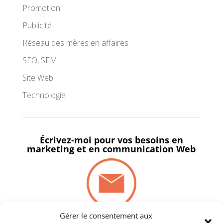
Promotion
Publicité
Réseau des mères en affaires
SEO, SEM
Site Web
Technologie
Écrivez-moi pour vos besoins en
marketing et en communication Web
Gérer le consentement aux