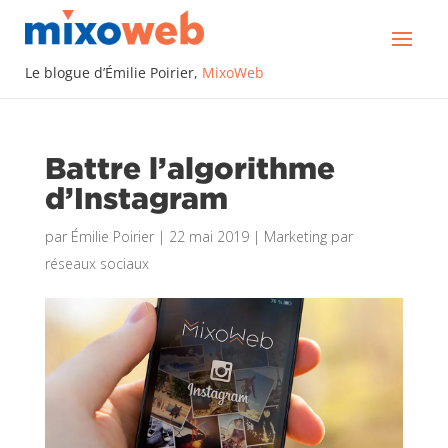
Le blogue d’Émilie Poirier,
MixoWeb
Battre l’algorithme
d’Instagram
par
Émilie Poirier
|
22 mai 2019
|
Marketing par
réseaux sociaux