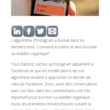
L’algorithme d’Instagram a évolué dans les
derniers mois. Comment le battre et ainsi booster
sa visibilité organique?
Tout d’abord, sachez qu’Instagram appartient à
Facebook, et que les modifications de son
algorithme tendent à approcher ce dernier de
celui de Facebook. Donc, avoir des conversations
avec ses fans dans les commentaires est très
important pour booster sa visibilité organique.
Aussi, les premières minutes/heures suivant la