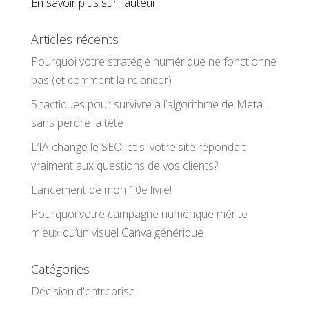
En savoir plus sur l'auteur
Articles récents
Pourquoi votre stratégie numérique ne fonctionne
pas (et comment la relancer)
5 tactiques pour survivre à l’algorithme de Meta…
sans perdre la tête
L’IA change le SEO: et si votre site répondait
vraiment aux questions de vos clients?
Lancement de mon 10e livre!
Pourquoi votre campagne numérique mérite
mieux qu’un visuel Canva générique
Catégories
Décision d'entreprise